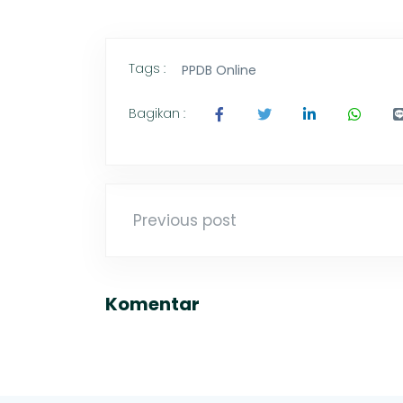
Tags :
PPDB Online
Bagikan :
Previous post
Komentar