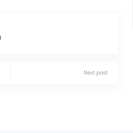
Next post