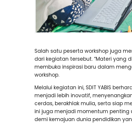
Salah satu peserta workshop juga 
dari kegiatan tersebut. “Materi yan
membuka inspirasi baru dalam mengaj
workshop.
Melalui kegiatan ini, SDIT YABIS berh
menjadi lebih inovatif, menyenang
cerdas, berakhlak mulia, serta sia
ini juga menjadi momentum penting 
demi kemajuan dunia pendidikan yang 