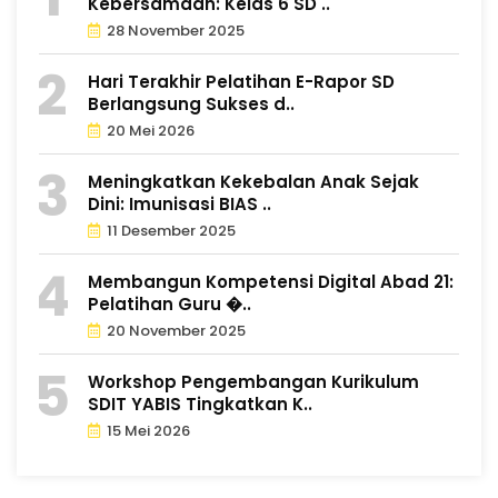
Kebersamaan: Kelas 6 SD ..
28 November 2025
Hari Terakhir Pelatihan E-Rapor SD
Berlangsung Sukses d..
20 Mei 2026
Meningkatkan Kekebalan Anak Sejak
Dini: Imunisasi BIAS ..
11 Desember 2025
Membangun Kompetensi Digital Abad 21:
Pelatihan Guru �..
20 November 2025
Workshop Pengembangan Kurikulum
SDIT YABIS Tingkatkan K..
15 Mei 2026