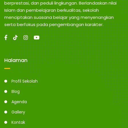
berprestasi, dan peduli lingkungan. Berlandaskan nilai
Islam dan pembelajaran berkualitas, sekolah
menciptakan suasana belajar yang menyenangkan
serta berfokus pada pengembangan karakter.
Halaman
Profil Sekolah
Blog
Agenda
Gallery
Kontak