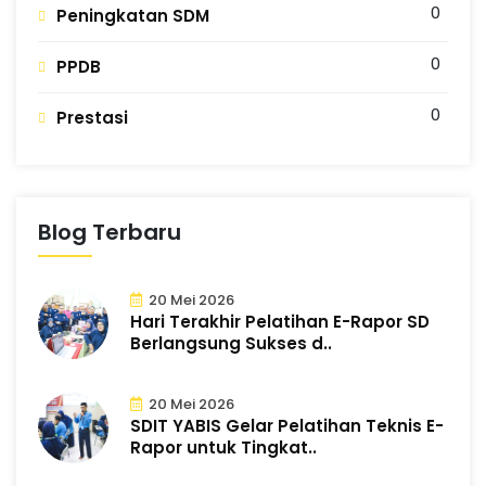
0
Peningkatan SDM
0
PPDB
0
Prestasi
Blog Terbaru
20 Mei 2026
Hari Terakhir Pelatihan E-Rapor SD
Berlangsung Sukses d..
20 Mei 2026
SDIT YABIS Gelar Pelatihan Teknis E-
Rapor untuk Tingkat..