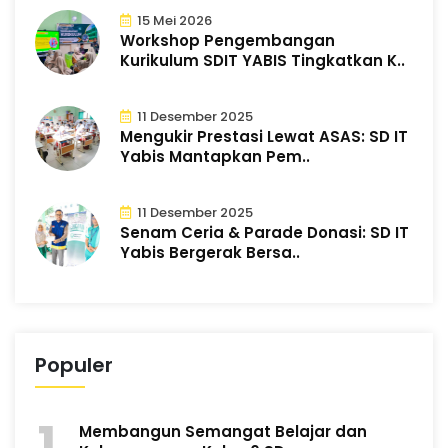
15 Mei 2026
Workshop Pengembangan
Kurikulum SDIT YABIS Tingkatkan K..
11 Desember 2025
Mengukir Prestasi Lewat ASAS: SD IT
Yabis Mantapkan Pem..
11 Desember 2025
Senam Ceria & Parade Donasi: SD IT
Yabis Bergerak Bersa..
Populer
Membangun Semangat Belajar dan