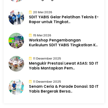
20 Mei 2026
SDIT YABIS Gelar Pelatihan Teknis E-
Rapor untuk Tingkat..
15 Mei 2026
Workshop Pengembangan
Kurikulum SDIT YABIS Tingkatkan K..
11 Desember 2025
Mengukir Prestasi Lewat ASAS: SD IT
Yabis Mantapkan Pem..
11 Desember 2025
Senam Ceria & Parade Donasi: SD IT
Yabis Bergerak Bersa..