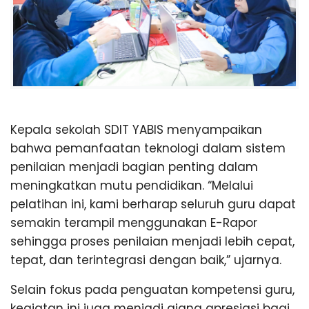
Kepala sekolah SDIT YABIS menyampaikan
bahwa pemanfaatan teknologi dalam sistem
penilaian menjadi bagian penting dalam
meningkatkan mutu pendidikan. “Melalui
pelatihan ini, kami berharap seluruh guru dapat
semakin terampil menggunakan E-Rapor
sehingga proses penilaian menjadi lebih cepat,
tepat, dan terintegrasi dengan baik,” ujarnya.
Selain fokus pada penguatan kompetensi guru,
kegiatan ini juga menjadi ajang apresiasi bagi