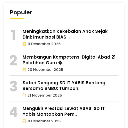
Populer
Meningkatkan Kekebalan Anak Sejak
Dini: Imunisasi BIAS ..
11 Desember 2025
Membangun Kompetensi Digital Abad 21:
Pelatihan Guru �..
20 November 2025
Safari Dongeng SD IT YABIS Bontang
Bersama BMBU: Tumbuh..
21 November 2025
Mengukir Prestasi Lewat ASAS: SD IT
Yabis Mantapkan Pem..
11 Desember 2025