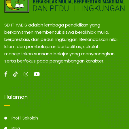
SD IT YABIS adalah lembaga pendidikan yang
berkomitmen membentuk siswa berakhlak mulia,
berprestasi, dan peduli lingkungan. Berlandaskan nilai
Islam dan pembelajaran berkualitas, sekolah
menciptakan suasana belajar yang menyenangkan
serta berfokus pada pengembangan karakter.
Halaman
Profil Sekolah
Blog