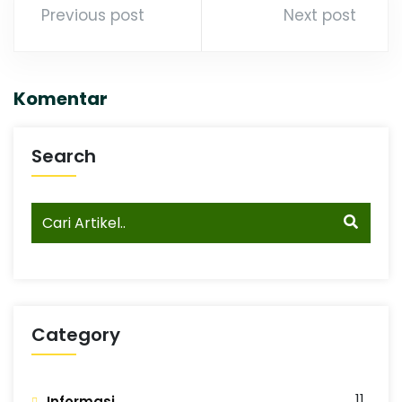
Previous post
Next post
Komentar
Search
Category
11
Informasi