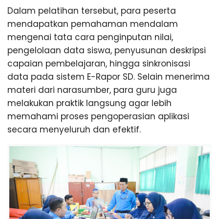
Dalam pelatihan tersebut, para peserta
mendapatkan pemahaman mendalam
mengenai tata cara penginputan nilai,
pengelolaan data siswa, penyusunan deskripsi
capaian pembelajaran, hingga sinkronisasi
data pada sistem E-Rapor SD. Selain menerima
materi dari narasumber, para guru juga
melakukan praktik langsung agar lebih
memahami proses pengoperasian aplikasi
secara menyeluruh dan efektif.