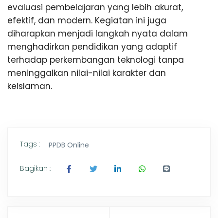
evaluasi pembelajaran yang lebih akurat,
efektif, dan modern. Kegiatan ini juga
diharapkan menjadi langkah nyata dalam
menghadirkan pendidikan yang adaptif
terhadap perkembangan teknologi tanpa
meninggalkan nilai-nilai karakter dan
keislaman.
Tags :
PPDB Online
Bagikan :