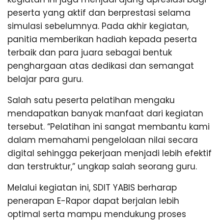
peserta yang aktif dan berprestasi selama
simulasi sebelumnya. Pada akhir kegiatan,
panitia memberikan hadiah kepada peserta
terbaik dan para juara sebagai bentuk
penghargaan atas dedikasi dan semangat
belajar para guru.
Salah satu peserta pelatihan mengaku
mendapatkan banyak manfaat dari kegiatan
tersebut. “Pelatihan ini sangat membantu kami
dalam memahami pengelolaan nilai secara
digital sehingga pekerjaan menjadi lebih efektif
dan terstruktur,” ungkap salah seorang guru.
Melalui kegiatan ini, SDIT YABIS berharap
penerapan E-Rapor dapat berjalan lebih
optimal serta mampu mendukung proses