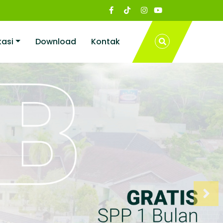
kasi
Download
Kontak