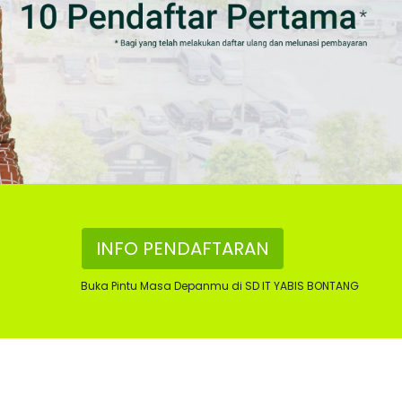
INFO PENDAFTARAN
Buka Pintu Masa Depanmu di SD IT YABIS BONTANG