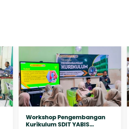
Workshop Pengembangan
Kurikulum SDIT YABIS