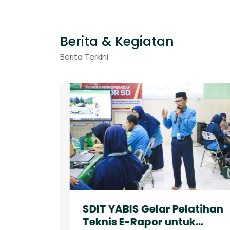
Berita & Kegiatan
Berita Terkini
 E-
SDIT YABIS Gelar Pelatihan
 Sukses
Teknis E-Rapor untuk