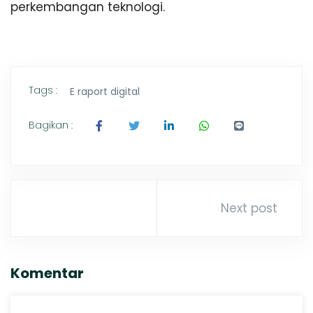
perkembangan teknologi.
Tags :
E raport digital
Bagikan :
Next post
Komentar