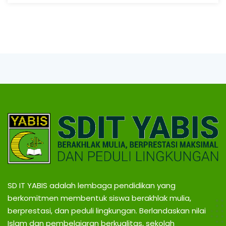
SD IT YABIS adalah lembaga pendidikan yang
berkomitmen membentuk siswa berakhlak mulia,
berprestasi, dan peduli lingkungan. Berlandaskan nilai
Islam dan pembelajaran berkualitas, sekolah