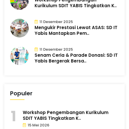
Kurikulum SDIT YABIS Tingkatkan K..
11 Desember 2025
Mengukir Prestasi Lewat ASAS: SD IT
Yabis Mantapkan Pem..
11 Desember 2025
Senam Ceria & Parade Donasi: SD IT
Yabis Bergerak Bersa..
Populer
Workshop Pengembangan Kurikulum
SDIT YABIS Tingkatkan K..
15 Mei 2026