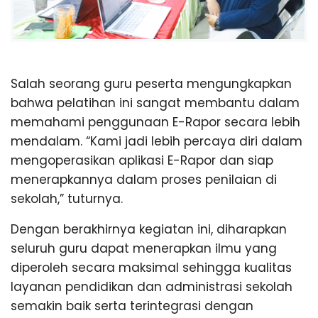
Salah seorang guru peserta mengungkapkan
bahwa pelatihan ini sangat membantu dalam
memahami penggunaan E-Rapor secara lebih
mendalam. “Kami jadi lebih percaya diri dalam
mengoperasikan aplikasi E-Rapor dan siap
menerapkannya dalam proses penilaian di
sekolah,” tuturnya.
Dengan berakhirnya kegiatan ini, diharapkan
seluruh guru dapat menerapkan ilmu yang
diperoleh secara maksimal sehingga kualitas
layanan pendidikan dan administrasi sekolah
semakin baik serta terintegrasi dengan