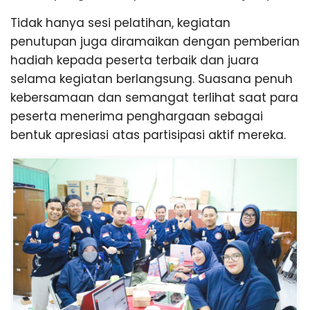
Tidak hanya sesi pelatihan, kegiatan
penutupan juga diramaikan dengan pemberian
hadiah kepada peserta terbaik dan juara
selama kegiatan berlangsung. Suasana penuh
kebersamaan dan semangat terlihat saat para
peserta menerima penghargaan sebagai
bentuk apresiasi atas partisipasi aktif mereka.