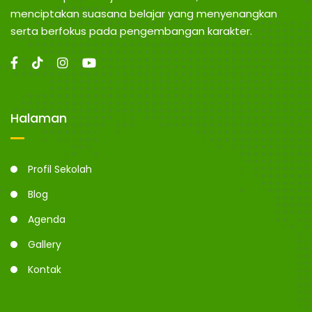
menciptakan suasana belajar yang menyenangkan
serta berfokus pada pengembangan karakter.
Halaman
Profil Sekolah
Blog
Agenda
Gallery
Kontak