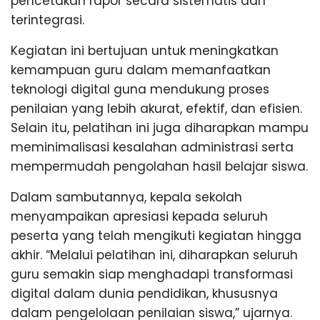
pencetakan rapor secara sistematis dan
terintegrasi.
Kegiatan ini bertujuan untuk meningkatkan
kemampuan guru dalam memanfaatkan
teknologi digital guna mendukung proses
penilaian yang lebih akurat, efektif, dan efisien.
Selain itu, pelatihan ini juga diharapkan mampu
meminimalisasi kesalahan administrasi serta
mempermudah pengolahan hasil belajar siswa.
Dalam sambutannya, kepala sekolah
menyampaikan apresiasi kepada seluruh
peserta yang telah mengikuti kegiatan hingga
akhir. “Melalui pelatihan ini, diharapkan seluruh
guru semakin siap menghadapi transformasi
digital dalam dunia pendidikan, khususnya
dalam pengelolaan penilaian siswa,” ujarnya.