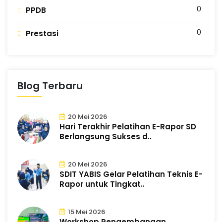
0
PPDB
0
Prestasi
Blog Terbaru
20 Mei 2026
Hari Terakhir Pelatihan E-Rapor SD
Berlangsung Sukses d..
20 Mei 2026
SDIT YABIS Gelar Pelatihan Teknis E-
Rapor untuk Tingkat..
15 Mei 2026
Workshop Pengembangan