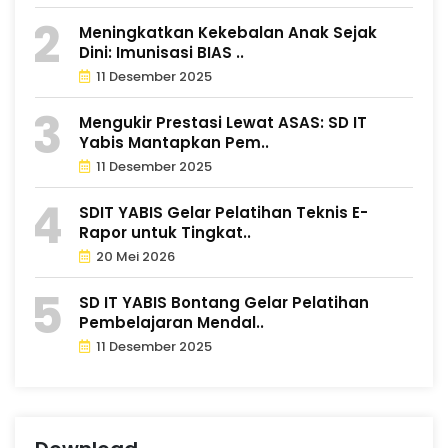
Meningkatkan Kekebalan Anak Sejak
Dini: Imunisasi BIAS ..
11 Desember 2025
Mengukir Prestasi Lewat ASAS: SD IT
Yabis Mantapkan Pem..
11 Desember 2025
SDIT YABIS Gelar Pelatihan Teknis E-
Rapor untuk Tingkat..
20 Mei 2026
SD IT YABIS Bontang Gelar Pelatihan
Pembelajaran Mendal..
11 Desember 2025