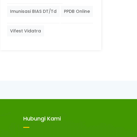
Imunisasi BIAS DT/Td
PPDB Online
Vifest Vidatra
Hubungi Kami