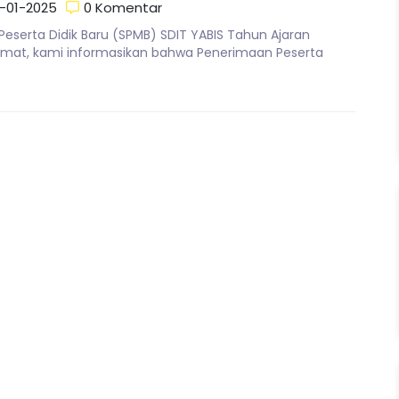
-01-2025
0 Komentar
eserta Didik Baru (SPMB) SDIT YABIS Tahun Ajaran
mat, kami informasikan bahwa Penerimaan Peserta