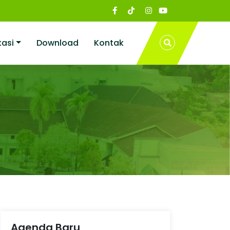
kasi
Download
Kontak
Agenda Baru