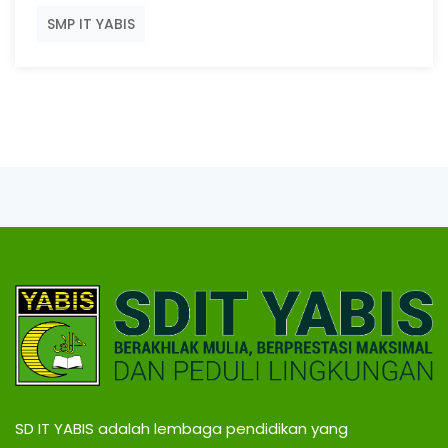
SMP IT YABIS
SD IT YABIS adalah lembaga pendidikan yang