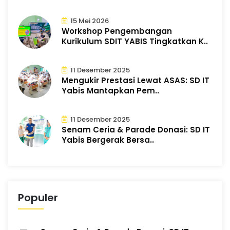
15 Mei 2026
Workshop Pengembangan
Kurikulum SDIT YABIS Tingkatkan K..
11 Desember 2025
Mengukir Prestasi Lewat ASAS: SD IT
Yabis Mantapkan Pem..
11 Desember 2025
Senam Ceria & Parade Donasi: SD IT
Yabis Bergerak Bersa..
Populer