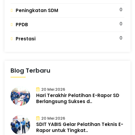
0
Peningkatan SDM
0
PPDB
0
Prestasi
Blog Terbaru
20 Mei 2026
Hari Terakhir Pelatihan E-Rapor SD
Berlangsung Sukses d..
20 Mei 2026
SDIT YABIS Gelar Pelatihan Teknis E-
Rapor untuk Tingkat..