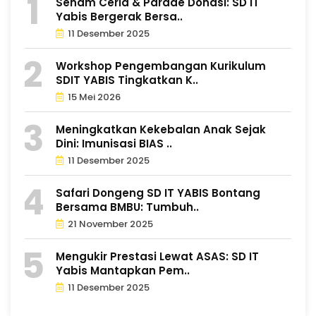
Senam Ceria & Parade Donasi: SD IT
Yabis Bergerak Bersa..
11 Desember 2025
Workshop Pengembangan Kurikulum
SDIT YABIS Tingkatkan K..
15 Mei 2026
Meningkatkan Kekebalan Anak Sejak
Dini: Imunisasi BIAS ..
11 Desember 2025
Safari Dongeng SD IT YABIS Bontang
Bersama BMBU: Tumbuh..
21 November 2025
Mengukir Prestasi Lewat ASAS: SD IT
Yabis Mantapkan Pem..
11 Desember 2025