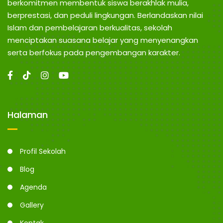
berkomitmen membentuk siswa berakhlak mulia,
berprestasi, dan peduli lingkungan. Berlandaskan nilai
Islam dan pembelajaran berkualitas, sekolah
menciptakan suasana belajar yang menyenangkan
serta berfokus pada pengembangan karakter.
Halaman
Profil Sekolah
Blog
Agenda
Gallery