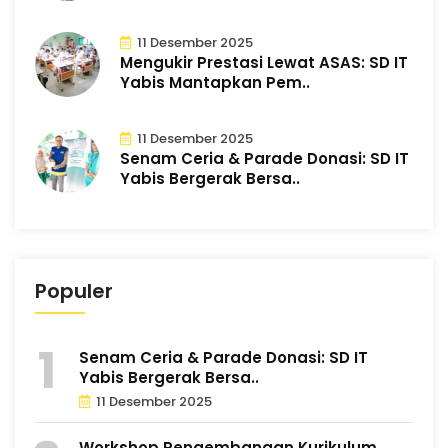
11 Desember 2025
Mengukir Prestasi Lewat ASAS: SD IT
Yabis Mantapkan Pem..
11 Desember 2025
Senam Ceria & Parade Donasi: SD IT
Yabis Bergerak Bersa..
Populer
Senam Ceria & Parade Donasi: SD IT
Yabis Bergerak Bersa..
11 Desember 2025
Workshop Pengembangan Kurikulum