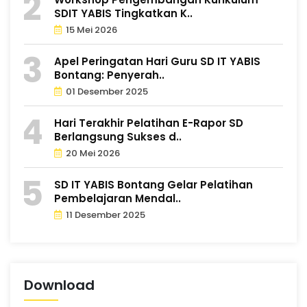
SDIT YABIS Tingkatkan K..
15 Mei 2026
Apel Peringatan Hari Guru SD IT YABIS
Bontang: Penyerah..
01 Desember 2025
Hari Terakhir Pelatihan E-Rapor SD
Berlangsung Sukses d..
20 Mei 2026
SD IT YABIS Bontang Gelar Pelatihan
Pembelajaran Mendal..
11 Desember 2025
Download