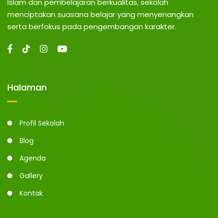
Islam dan pembelajaran berkualitas, sekolah
menciptakan suasana belajar yang menyenangkan
serta berfokus pada pengembangan karakter.
Halaman
Profil Sekolah
Blog
Agenda
Gallery
Kontak