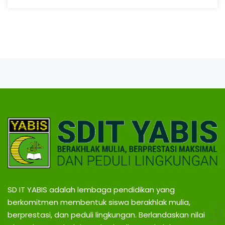
SD IT YABIS adalah lembaga pendidikan yang
berkomitmen membentuk siswa berakhlak mulia,
berprestasi, dan peduli lingkungan. Berlandaskan nilai