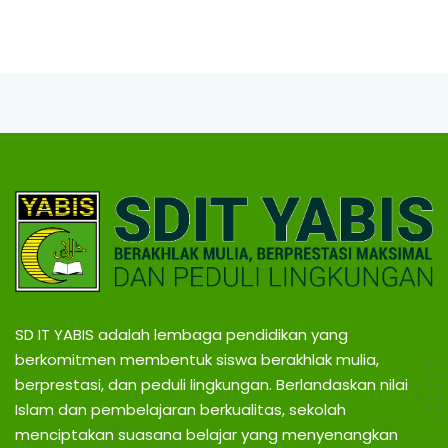
SD IT YABIS adalah lembaga pendidikan yang
berkomitmen membentuk siswa berakhlak mulia,
berprestasi, dan peduli lingkungan. Berlandaskan nilai
Islam dan pembelajaran berkualitas, sekolah
menciptakan suasana belajar yang menyenangkan