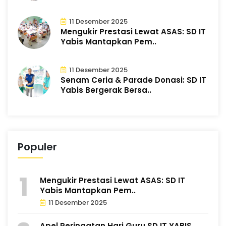
11 Desember 2025
Mengukir Prestasi Lewat ASAS: SD IT
Yabis Mantapkan Pem..
11 Desember 2025
Senam Ceria & Parade Donasi: SD IT
Yabis Bergerak Bersa..
Populer
Mengukir Prestasi Lewat ASAS: SD IT
Yabis Mantapkan Pem..
11 Desember 2025
Apel Peringatan Hari Guru SD IT YABIS