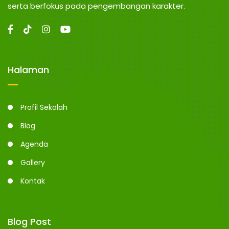
serta berfokus pada pengembangan karakter.
Halaman
Profil Sekolah
Blog
Agenda
Gallery
Kontak
Blog Post