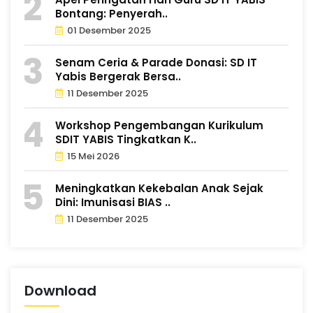
Bontang: Penyerah..
01 Desember 2025
Senam Ceria & Parade Donasi: SD IT
Yabis Bergerak Bersa..
11 Desember 2025
Workshop Pengembangan Kurikulum
SDIT YABIS Tingkatkan K..
15 Mei 2026
Meningkatkan Kekebalan Anak Sejak
Dini: Imunisasi BIAS ..
11 Desember 2025
Download